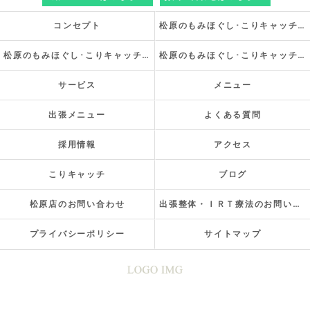
コンセプト
松原のもみほぐし･こりキャッチの口コミ情報
松原のもみほぐし･こりキャッチの評判
松原のもみほぐし･こりキャッチのお客様の声
サービス
メニュー
出張メニュー
よくある質問
採用情報
アクセス
こりキャッチ
ブログ
松原店のお問い合わせ
出張整体・ＩＲＴ療法のお問い合わせ
プライバシーポリシー
サイトマップ