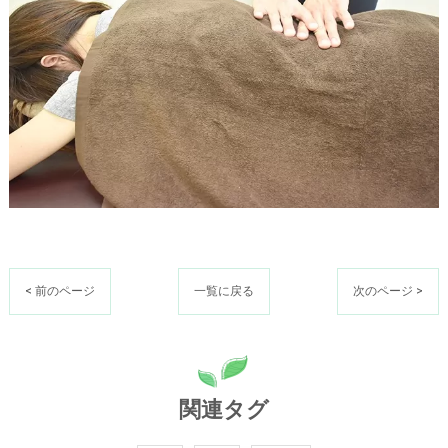
< 前のページ
一覧に戻る
次のページ >
関連タグ