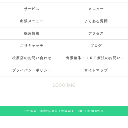
サービス
メニュー
出張メニュー
よくある質問
採用情報
アクセス
こりキャッチ
ブログ
松原店のお問い合わせ
出張整体・ＩＲＴ療法のお問い合わせ
プライバシーポリシー
サイトマップ
c 2026 首・肩専門//ＤＲＴ整体 ALL RIGHTS RESERVED.