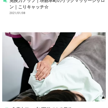
免疫力アップ｜堺筋本町のリラクマッサージサロ
ン｜こりキャッチ☆
2021/01/08