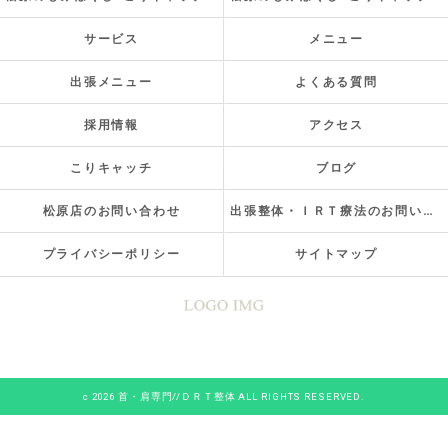
サービス
メニュー
出張メニュー
よくある質問
採用情報
アクセス
こりキャッチ
ブログ
松原店のお問い合わせ
出張整体・ＩＲＴ療法のお問い合わせ
プライバシーポリシー
サイトマップ
c 2026 首・肩専門//ＤＲＴ整体 ALL RIGHTS RESERVED.