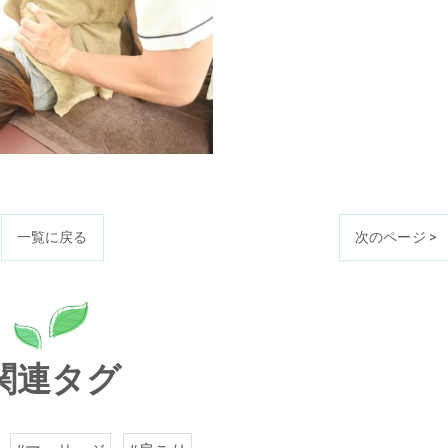
一覧に戻る
次のページ >
関連タグ