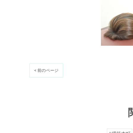
< 前のページ