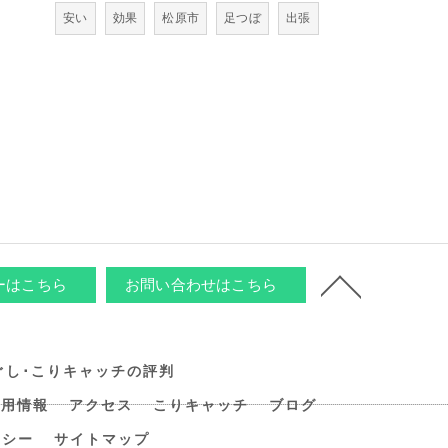
安い
効果
松原市
足つぼ
出張
ーはこちら
お問い合わせはこちら
ぐし･こりキャッチの評判
採用情報
アクセス
こりキャッチ
ブログ
リシー
サイトマップ