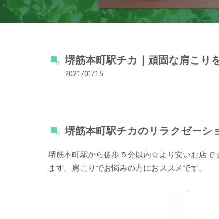
堺筋本町駅チカ｜頑固な肩こり
2021/01/15
堺筋本町駅チカのリラクゼーシ
堺筋本町駅から徒歩５分以内☆より安いお店で
ます。肩こりでお悩みの方におススメです。