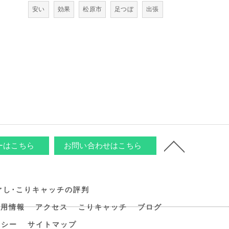
安い
効果
松原市
足つぼ
出張
ーはこちら
お問い合わせはこちら
ぐし･こりキャッチの評判
採用情報
アクセス
こりキャッチ
ブログ
リシー
サイトマップ