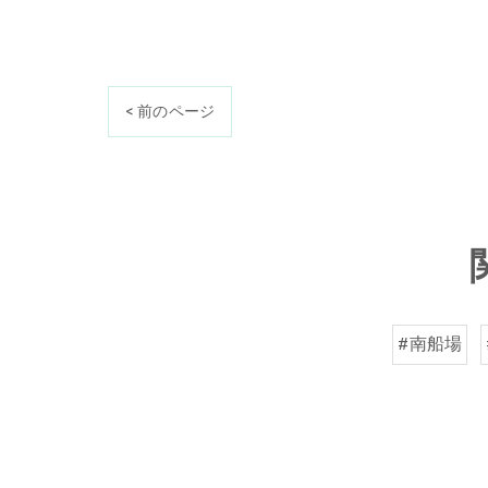
< 前のページ
#南船場