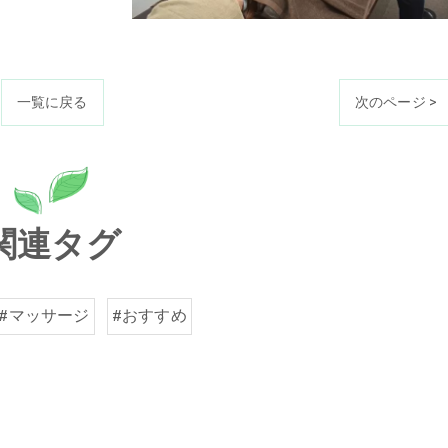
一覧に戻る
次のページ >
関連タグ
#マッサージ
#おすすめ