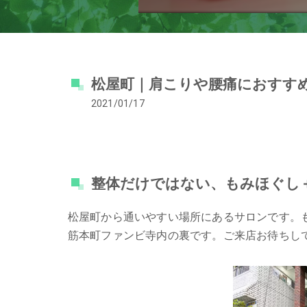
松屋町｜肩こりや腰痛におすす
2021/01/17
整体だけではない、もみほぐし
松屋町から通いやすい場所にあるサロンです。
筋本町ファンビ寺内の裏です。ご来店お待ちし