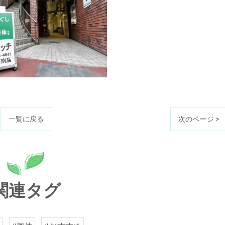
一覧に戻る
次のページ >
関連タグ