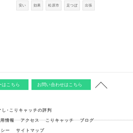
安い
効果
松原市
足つぼ
出張
ーはこちら
お問い合わせはこちら
ぐし･こりキャッチの評判
採用情報
アクセス
こりキャッチ
ブログ
リシー
サイトマップ