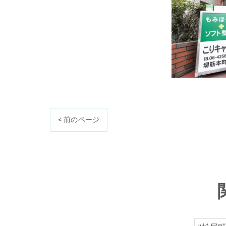
< 前のページ