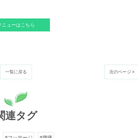
メニューはこちら
一覧に戻る
次のページ >
関連タグ
#マッサージ
#腰痛