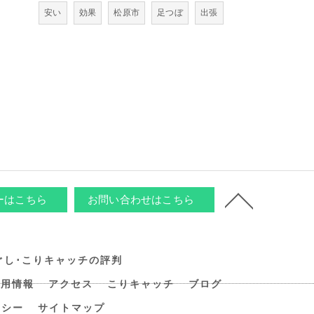
安い
効果
松原市
足つぼ
出張
ーはこちら
お問い合わせはこちら
ぐし･こりキャッチの評判
採用情報
アクセス
こりキャッチ
ブログ
リシー
サイトマップ