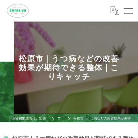
松原市｜うつ病などの改善
効果が期待できる整体｜こ
りキャッチ
免疫機能改善は、出張整体ゆ～らし屋
ブログ
松原市｜うつ病などの改善効果が期待できる整体｜こりキャッチ