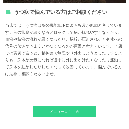
うつ病で悩んでいる方はご相談ください
当店では、うつ病は脳の機能低下による異常が原因と考えていま
す。首の状態が悪くなるとロックして脳が揺れやすくなったり、
血液や髄液の流れが悪くなったり、脳幹が圧迫されると身体への
信号の伝達がうまくいかなくなるのが原因と考えています。当店
での実例で言うと、精神論で無理やり外出しようとしたりするよ
りも、身体が元気になれば勝手に外に出かけたくなったり運動し
て身体を動かしたりしたくなって改善しています。悩んでいる方
は是非ご相談くださいませ。
メニューはこちら