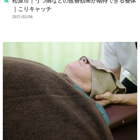
松原市｜うつ病などの改善効果が期待できる整体
｜こりキャッチ
2021/02/06