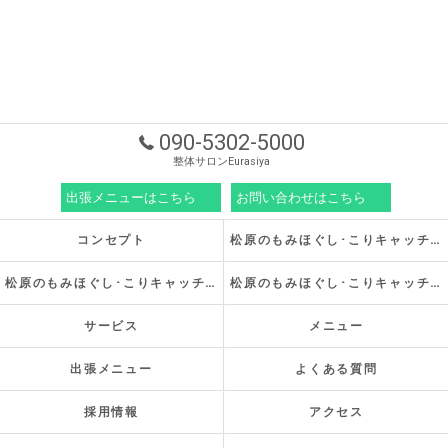
090-5302-5000
整体サロンEurasiya
出張メニューはこちら
お問い合わせはこちら
コンセプト
松原のもみほぐし･こりキャッチの口コミ情報
松原のもみほぐし･こりキャッチの評判
松原のもみほぐし･こりキャッチのお客様の声
サービス
メニュー
出張メニュー
よくある質問
採用情報
アクセス