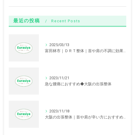
最近の投稿
Recent Posts
2025/03/13
富田林市｜ＤＲＴ整体｜首や肩の不調に効果が期待できます。
2023/11/21
急な腰痛におすすめ◆大阪の出張整体
2023/11/18
大阪の出張整体｜首や肩が辛い方におすすめの根治療法